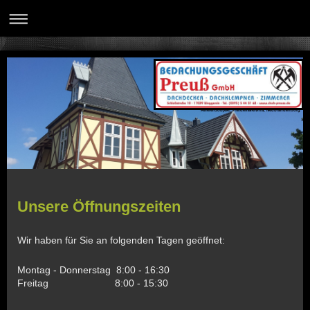
Referenzobjekt: Pferdemarktvilla, Neubrandenburg
Unsere Öffnungszeiten
Wir haben für Sie an folgenden Tagen geöffnet:
Montag - Donnerstag 8:00 - 16:30
Freitag 8:00 - 15:30